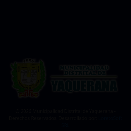
© 2026 Municipalidad Distrital de Yaquerana -
Derechos Reservados. Desarrollado por:
LoretoSoft
SRL