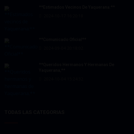
**Estimados Vecinos De Yaquerana:**
2024-10-17 16:20:18
**Comunicado Oficial**
2024-09-04 20:18:02
**Queridos Hermanos Y Hermanas De
Yaquerana,**
2024-10-04 15:24:32
TODAS LAS CATEGORIAS