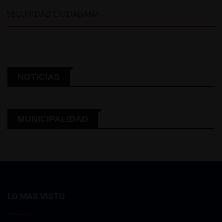
SEGURIDAD CIUDADANA
NOTICIAS
MUNICIPALIDAD
LO MAS VISTO